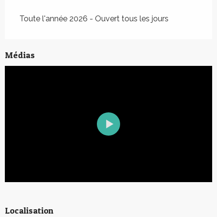
Toute l'année 2026 - Ouvert tous les jours
Médias
Localisation