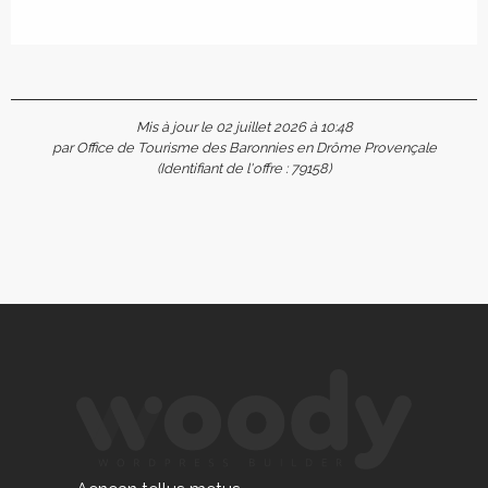
Mis à jour le 02 juillet 2026 à 10:48
par Office de Tourisme des Baronnies en Drôme Provençale
(Identifiant de l'offre :
79158
)