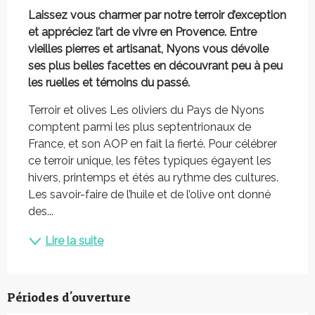
Laissez vous charmer par notre terroir d’exception 
et appréciez l’art de vivre en Provence. Entre 
vieilles pierres et artisanat, Nyons vous dévoile 
ses plus belles facettes en découvrant peu à peu 
les ruelles et témoins du passé.
Terroir et olives Les oliviers du Pays de Nyons 
comptent parmi les plus septentrionaux de 
France, et son AOP en fait la fierté. Pour célébrer 
ce terroir unique, les fêtes typiques égayent les 
hivers, printemps et étés au rythme des cultures. 
Les savoir-faire de l’huile et de l’olive ont donné 
des...
Lire la suite
Périodes d'ouverture